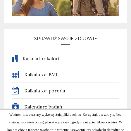
SPRAWDŹ SWOJE ZDROWIE
Kalkulator kalorii
Kalkulator BMI
Kalkulator porodu
Kalendarz badań
Ważne: nasze strony wykorzystują pliki cookies. Korzystając z witryny bez
zmiany ustawień przeglądarki wyrażasz zgodę na użycie plików cookies. W
każdej chwili możesz swobodnie zmienić ustawienia przeglądarki decydujące