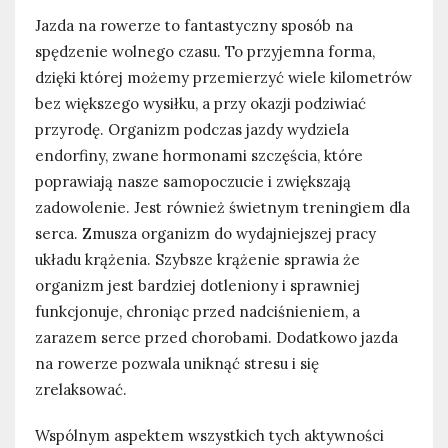
Jazda na rowerze to fantastyczny sposób na
spędzenie wolnego czasu. To przyjemna forma,
dzięki której możemy przemierzyć wiele kilometrów
bez większego wysiłku, a przy okazji podziwiać
przyrodę. Organizm podczas jazdy wydziela
endorfiny, zwane hormonami szczęścia, które
poprawiają nasze samopoczucie i zwiększają
zadowolenie. Jest również świetnym treningiem dla
serca. Zmusza organizm do wydajniejszej pracy
układu krążenia. Szybsze krążenie sprawia że
organizm jest bardziej dotleniony i sprawniej
funkcjonuje, chroniąc przed nadciśnieniem, a
zarazem serce przed chorobami. Dodatkowo jazda
na rowerze pozwala uniknąć stresu i się
zrelaksować.
Wspólnym aspektem wszystkich tych aktywności