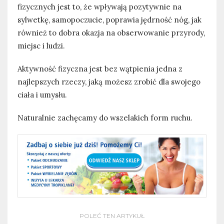
fizycznych jest to, że wpływają pozytywnie na
sylwetkę, samopoczucie, poprawia jędrność nóg, jak
również to dobra okazja na obserwowanie przyrody,
miejsc i ludzi.
Aktywność fizyczna jest bez wątpienia jedna z
najlepszych rzeczy, jaką możesz zrobić dla swojego
ciała i umysłu.
Naturalnie zachęcamy do wszelakich form ruchu.
POLEĆ TEN ARTYKUŁ